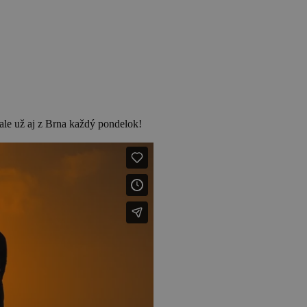
 ale už aj z Brna každý pondelok!