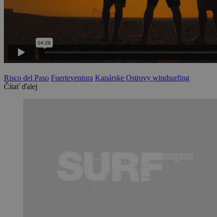
Risco del Paso
Fuerteventura
Kanárske Ostrovy windsurfing
Čítať ďalej