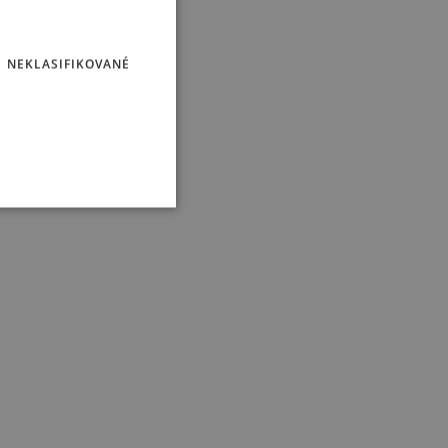
NEKLASIFIKOVANÉ