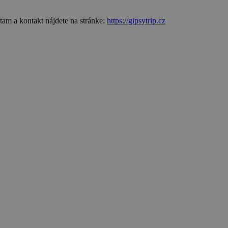
am a kontakt nájdete na stránke:
https://gipsytrip.cz