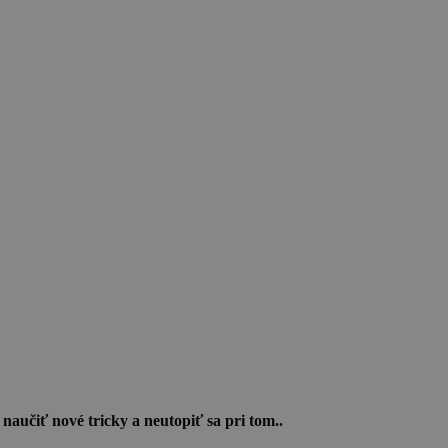
 naučiť nové tricky a neutopiť sa pri tom..