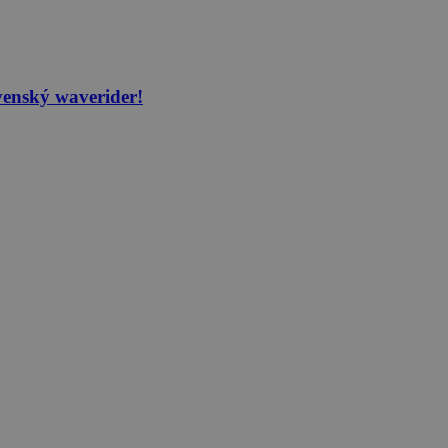
venský waverider!