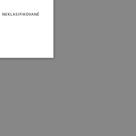
NEKLASIFIKOVANÉ