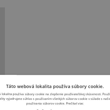
Táto webová lokalita používa súbory cookie.
 lokalita používa súbory cookie na zlepšenie používateľskej skúsenosti. Použ
ality vyjadrujete súhlas s používaním všetkých súborov cookie v súlade s naš
používania súborov cookie.
Prečítať viac