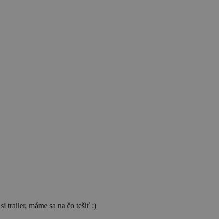
i trailer, máme sa na čo tešiť :)