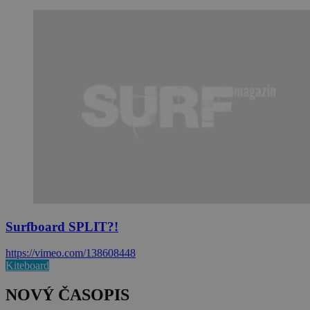
Surfboard SPLIT?!
https://vimeo.com/138608448
Kiteboard
NOVÝ ČASOPIS