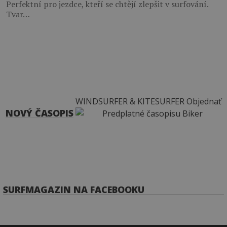
Perfektní pro jezdce, kteří se chtějí zlepšit v surfování.
Tvar…
WINDSURFER & KITESURFER
Objednať
NOVÝ ČASOPIS
SURFMAGAZIN NA FACEBOOKU