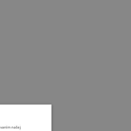
ívaním našej