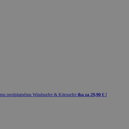
mu predplatnému Windsurfer & Kitesurfer
iba za 29,90 € !