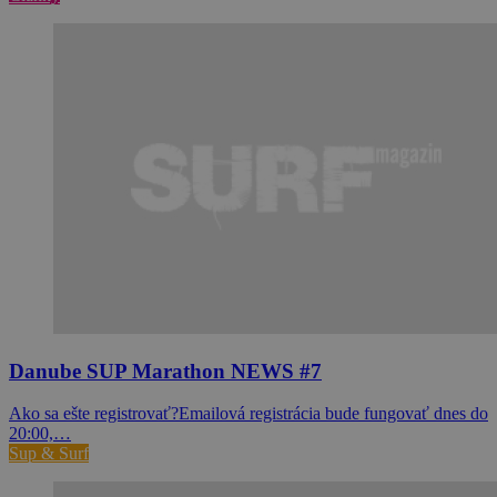
Danube SUP Marathon NEWS #7
Ako sa ešte registrovať?Emailová registrácia bude fungovať dnes do
20:00,…
Sup & Surf