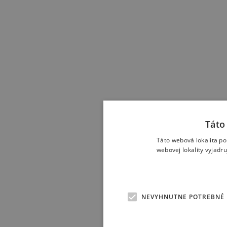
Táto
Táto webová lokalita po
webovej lokality vyjadr
NEVYHNUTNE POTREBNÉ