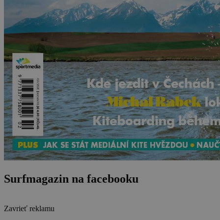
Surfmagazin na facebooku
Zavrieť reklamu