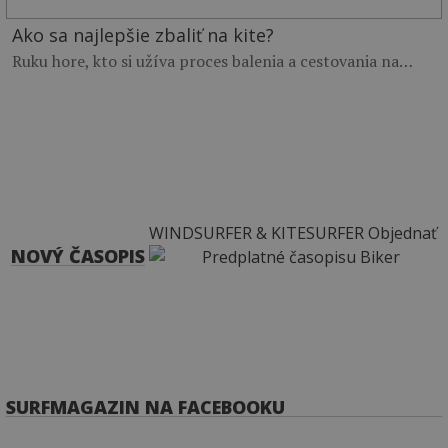
Ako sa najlepšie zbaliť na kite?
Ruku hore, kto si užíva proces balenia a cestovania na…
WINDSURFER & KITESURFER
Objednať
NOVÝ ČASOPIS
SURFMAGAZIN NA FACEBOOKU